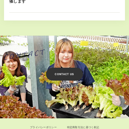
催します
CONTACT US
プライバシーポリシー
特定商取引法に基づく表記