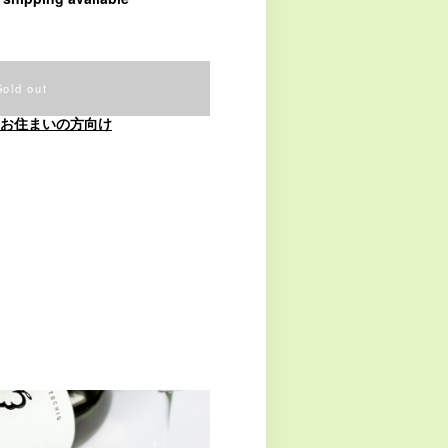
Sold out
お住まいの方向け