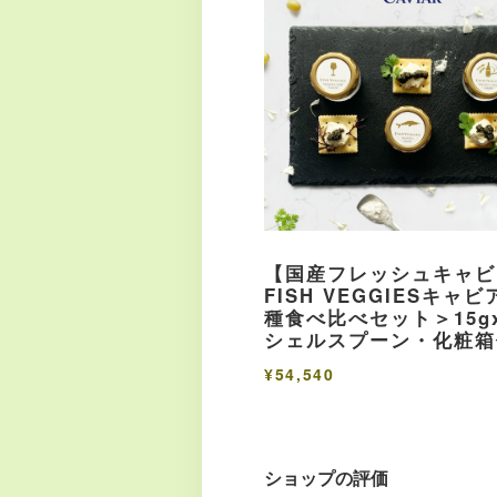
【国産フレッシュキャビ
FISH VEGGIESキャビ
種食べ比べセット＞15g
シェルスプーン・化粧箱
¥54,540
ショップの評価